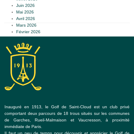
Juin 2026
Mai 2026
Avril 2026
Mars 2026
Février 2026
Inauguré en 1913, le Golf de Saint-Cloud est un club privé
comportant deux parcours de 18 trous situés sur les communes
de Garches, Rueil-Malmaison et Vaucresson, à proximité
immédiate de Paris.
Il faut un peu de temps pour découvrir et apprécier le Golf de