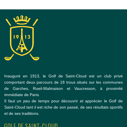
Inauguré en 1913, le Golf de Saint-Cloud est un club privé
comportant deux parcours de 18 trous situés sur les communes
de Garches, Rueil-Malmaison et Vaucresson, à proximité
immédiate de Paris.
Il faut un peu de temps pour découvrir et apprécier le Golf de
Saint-Cloud tant il est riche de son passé, de ses résultats sportifs
et de ses traditions.
GOLF DE SAINT-CLOUD