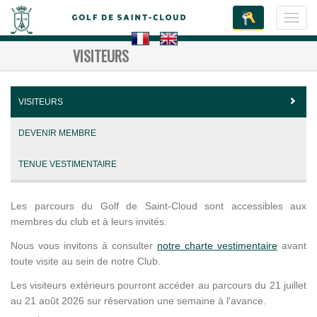
Toggl
navig
VISITEURS
VISITEURS
DEVENIR MEMBRE
TENUE VESTIMENTAIRE
Les parcours du Golf de Saint-Cloud sont accessibles aux
membres du club et à leurs invités.
Nous vous invitons à consulter
notre charte vestimentaire
avant
toute visite au sein de notre Club.
Les visiteurs extérieurs pourront accéder au parcours du 21 juillet
au 21 août 2026 sur réservation une semaine à l'avance.