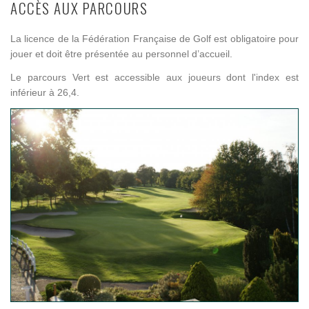
ACCÈS AUX PARCOURS
La licence de la Fédération Française de Golf est obligatoire pour
jouer et doit être présentée au personnel d’accueil.
Le parcours Vert est accessible aux joueurs dont l'index est
inférieur à 26,4.