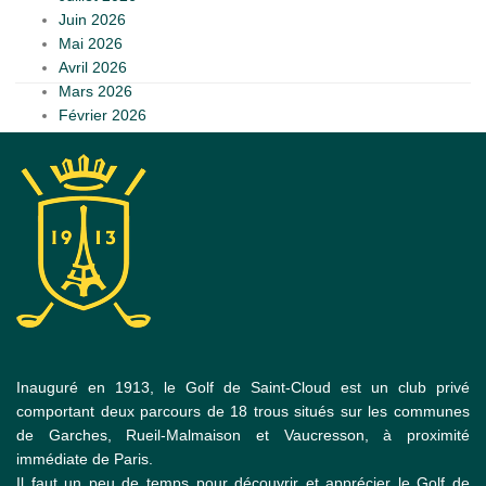
Juin 2026
Mai 2026
Avril 2026
Mars 2026
Février 2026
Inauguré en 1913, le Golf de Saint-Cloud est un club privé
comportant deux parcours de 18 trous situés sur les communes
de Garches, Rueil-Malmaison et Vaucresson, à proximité
immédiate de Paris.
Il faut un peu de temps pour découvrir et apprécier le Golf de