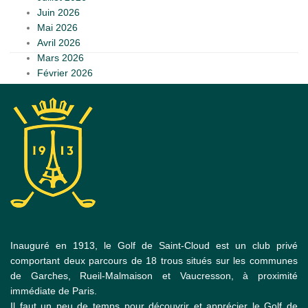
Juin 2026
Mai 2026
Avril 2026
Mars 2026
Février 2026
Inauguré en 1913, le Golf de Saint-Cloud est un club privé
comportant deux parcours de 18 trous situés sur les communes
de Garches, Rueil-Malmaison et Vaucresson, à proximité
immédiate de Paris.
Il faut un peu de temps pour découvrir et apprécier le Golf de