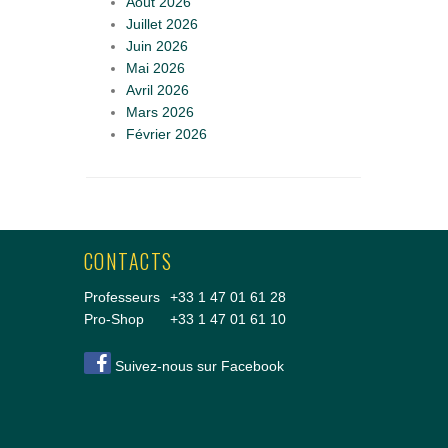
Août 2026
Juillet 2026
Juin 2026
Mai 2026
Avril 2026
Mars 2026
Février 2026
CONTACTS
Professeurs
+33 1 47 01 61 28
Pro-Shop
+33 1 47 01 61 10
Suivez-nous sur Facebook