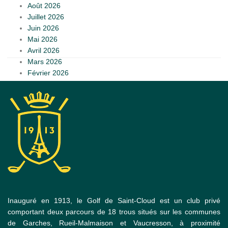
Août 2026
Juillet 2026
Juin 2026
Mai 2026
Avril 2026
Mars 2026
Février 2026
Inauguré en 1913, le Golf de Saint-Cloud est un club privé
comportant deux parcours de 18 trous situés sur les communes
de Garches, Rueil-Malmaison et Vaucresson, à proximité