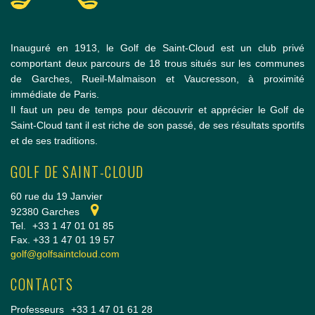
Inauguré en 1913, le Golf de Saint-Cloud est un club privé
comportant deux parcours de 18 trous situés sur les communes
de Garches, Rueil-Malmaison et Vaucresson, à proximité
immédiate de Paris.
Il faut un peu de temps pour découvrir et apprécier le Golf de
Saint-Cloud tant il est riche de son passé, de ses résultats sportifs
et de ses traditions.
GOLF DE SAINT-CLOUD
60 rue du 19 Janvier
92380 Garches
Tel.
+33 1 47 01 01 85
Fax. +33 1 47 01 19 57
golf@golfsaintcloud.com
CONTACTS
Professeurs
+33 1 47 01 61 28