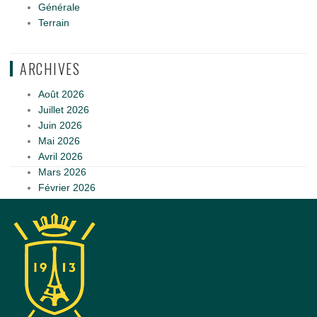
Générale
Terrain
ARCHIVES
Août 2026
Juillet 2026
Juin 2026
Mai 2026
Avril 2026
Mars 2026
Février 2026