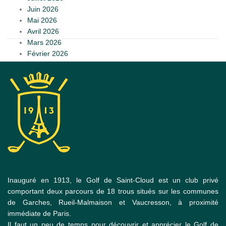
Juin 2026
Mai 2026
Avril 2026
Mars 2026
Février 2026
Inauguré en 1913, le Golf de Saint-Cloud est un club privé
comportant deux parcours de 18 trous situés sur les communes
de Garches, Rueil-Malmaison et Vaucresson, à proximité
immédiate de Paris.
Il faut un peu de temps pour découvrir et apprécier le Golf de