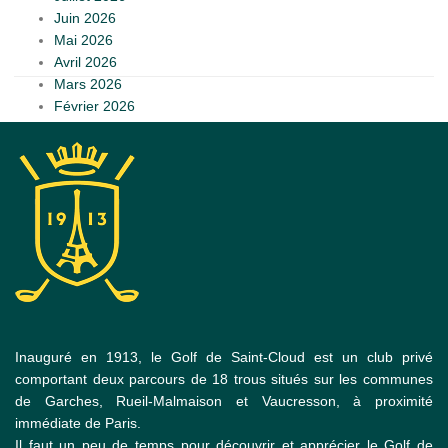
Juin 2026
Mai 2026
Avril 2026
Mars 2026
Février 2026
Inauguré en 1913, le Golf de Saint-Cloud est un club privé
comportant deux parcours de 18 trous situés sur les communes
de Garches, Rueil-Malmaison et Vaucresson, à proximité
immédiate de Paris.
Il faut un peu de temps pour découvrir et apprécier le Golf de