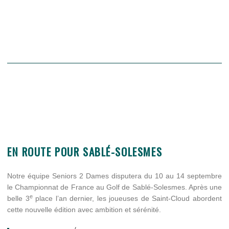
EN ROUTE POUR SABLÉ-SOLESMES
Notre équipe Seniors 2 Dames disputera du 10 au 14 septembre
le Championnat de France au Golf de Sablé-Solesmes. Après une
e
belle 3
place l’an dernier, les joueuses de Saint-Cloud abordent
cette nouvelle édition avec ambition et sérénité.