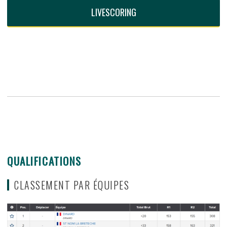
LIVESCORING
QUALIFICATIONS
CLASSEMENT PAR ÉQUIPES