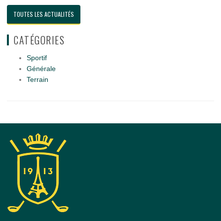
TOUTES LES ACTUALITÉS
CATÉGORIES
Sportif
Générale
Terrain