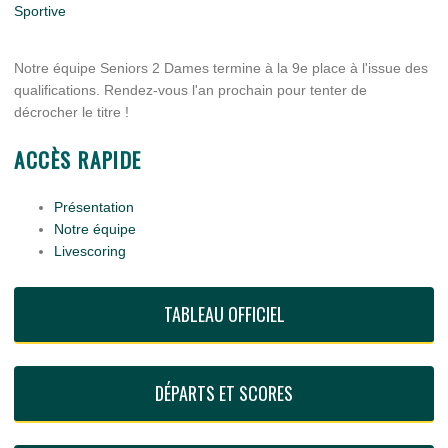
Sportive
Notre équipe Seniors 2 Dames termine à la 9e place à l'issue des
qualifications. Rendez-vous l'an prochain pour tenter de
décrocher le titre !
ACCÈS RAPIDE
Présentation
Notre équipe
Livescoring
TABLEAU OFFICIEL
DÉPARTS ET SCORES