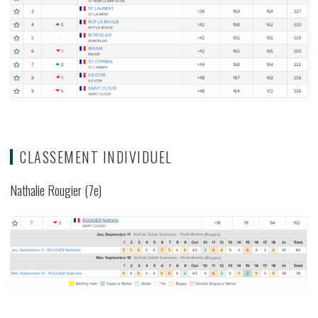
CLASSEMENT INDIVIDUEL
Nathalie Rougier (7e)