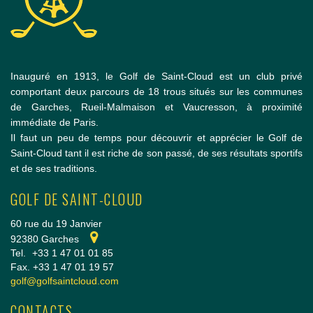
Inauguré en 1913, le Golf de Saint-Cloud est un club privé
comportant deux parcours de 18 trous situés sur les communes
de Garches, Rueil-Malmaison et Vaucresson, à proximité
immédiate de Paris.
Il faut un peu de temps pour découvrir et apprécier le Golf de
Saint-Cloud tant il est riche de son passé, de ses résultats sportifs
et de ses traditions.
GOLF DE SAINT-CLOUD
60 rue du 19 Janvier
92380 Garches
Tel.
+33 1 47 01 01 85
Fax. +33 1 47 01 19 57
golf@golfsaintcloud.com
CONTACTS