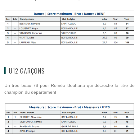
U12 GARÇONS
Un très beau 78 pour Roméo Bouhana qui décroche le titre de
champion du département !