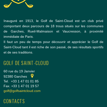
Inauguré en 1913, le Golf de Saint-Cloud est un club privé
comportant deux parcours de 18 trous situés sur les communes
de Garches, Rueil-Malmaison et Vaucresson, à proximité
immédiate de Paris.
Il faut un peu de temps pour découvrir et apprécier le Golf de
Saint-Cloud tant il est riche de son passé, de ses résultats sportifs
et de ses traditions.
GOLF DE SAINT-CLOUD
60 rue du 19 Janvier
92380 Garches
Tel.
+33 1 47 01 01 85
Fax. +33 1 47 01 19 57
golf@golfsaintcloud.com
CONTACTS