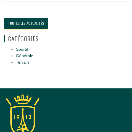
TOUTES LES ACTUALITÉS
CATÉGORIES
Sportif
Générale
Terrain