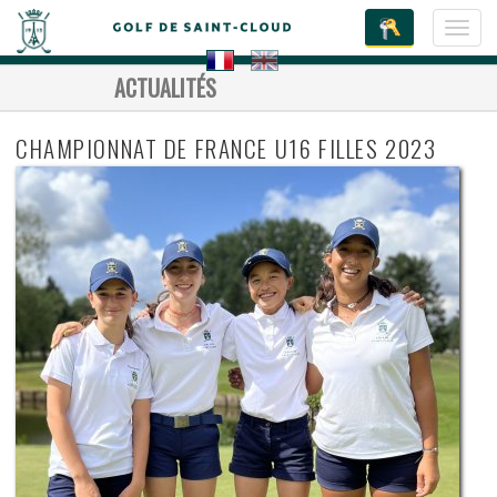
Toggl
navig
ACTUALITÉS
CHAMPIONNAT DE FRANCE U16 FILLES 2023