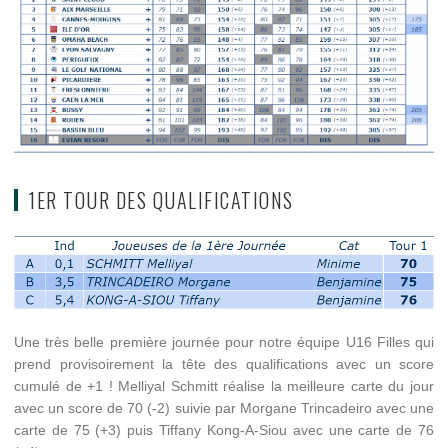
1ER TOUR DES QUALIFICATIONS
Une très belle première journée pour notre équipe U16 Filles qui
prend provisoirement la tête des qualifications avec un score
cumulé de +1 ! Melliyal Schmitt réalise la meilleure carte du jour
avec un score de 70 (-2) suivie par Morgane Trincadeiro avec une
carte de 75 (+3) puis Tiffany Kong-A-Siou avec une carte de 76