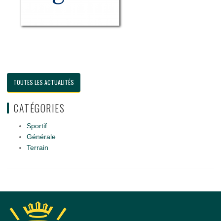
TOUTES LES ACTUALITÉS
CATÉGORIES
Sportif
Générale
Terrain