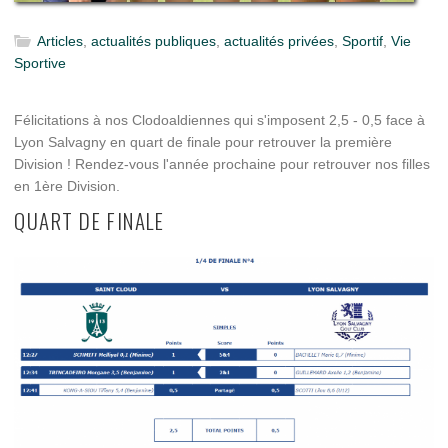
Articles
,
actualités publiques
,
actualités privées
,
Sportif
,
Vie
Sportive
Félicitations à nos Clodoaldiennes qui s'imposent 2,5 - 0,5 face à
Lyon Salvagny en quart de finale pour retrouver la première
Division ! Rendez-vous l'année prochaine pour retrouver nos filles
en 1ère Division.
QUART DE FINALE