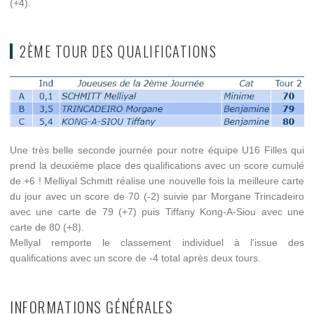
(+4).
2ÈME TOUR DES QUALIFICATIONS
Une très belle seconde journée pour notre équipe U16 Filles qui
prend la deuxième place des qualifications avec un score cumulé
de +6 ! Melliyal Schmitt réalise une nouvelle fois la meilleure carte
du jour avec un score de 70 (-2) suivie par Morgane Trincadeiro
avec une carte de 79 (+7) puis Tiffany Kong-A-Siou avec une
carte de 80 (+8).
Mellyal remporte le classement individuel à l'issue des
qualifications avec un score de -4 total après deux tours.
INFORMATIONS GÉNÉRALES