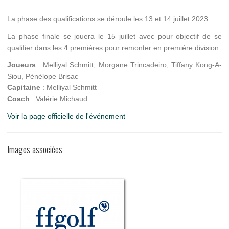
La phase des qualifications se déroule les 13 et 14 juillet 2023.
La phase finale se jouera le 15 juillet avec pour objectif de se
qualifier dans les 4 premières pour remonter en première division.
Joueurs
: Melliyal Schmitt, Morgane Trincadeiro, Tiffany Kong-A-
Siou, Pénélope Brisac
Capitaine
: Melliyal Schmitt
Coach
: Valérie Michaud
Voir la page officielle de l'événement
Images associées