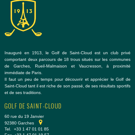
Inauguré en 1913, le Golf de Saint-Cloud est un club privé
comportant deux parcours de 18 trous situés sur les communes
de Garches, Rueil-Malmaison et Vaucresson, à proximité
immédiate de Paris.
Il faut un peu de temps pour découvrir et apprécier le Golf de
Saint-Cloud tant il est riche de son passé, de ses résultats sportifs
et de ses traditions.
GOLF DE SAINT-CLOUD
60 rue du 19 Janvier
92380 Garches
Tel.
+33 1 47 01 01 85