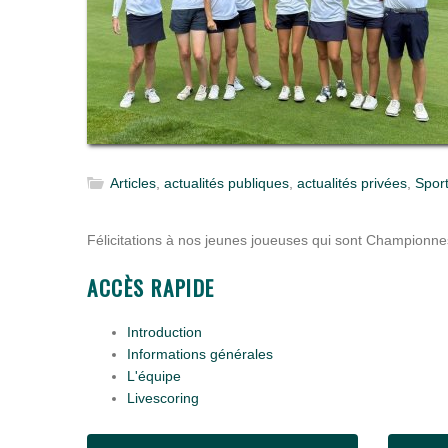
Articles
,
actualités publiques
,
actualités privées
,
Sport
Félicitations à nos jeunes joueuses qui sont Championn
ACCÈS RAPIDE
Introduction
Informations générales
L'équipe
Livescoring