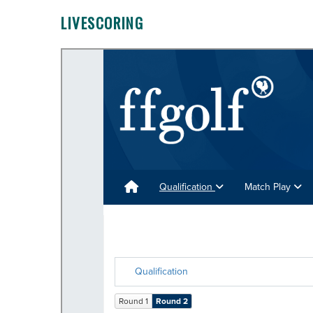
LIVESCORING