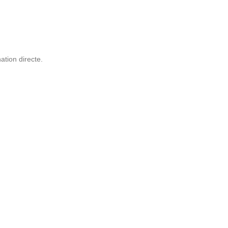
ation directe.