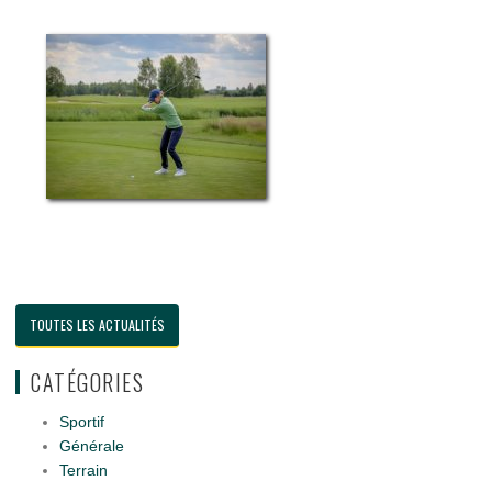
TOUTES LES ACTUALITÉS
CATÉGORIES
Sportif
Générale
Terrain