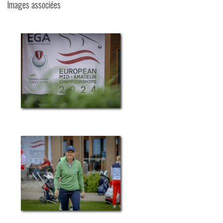
Images associées