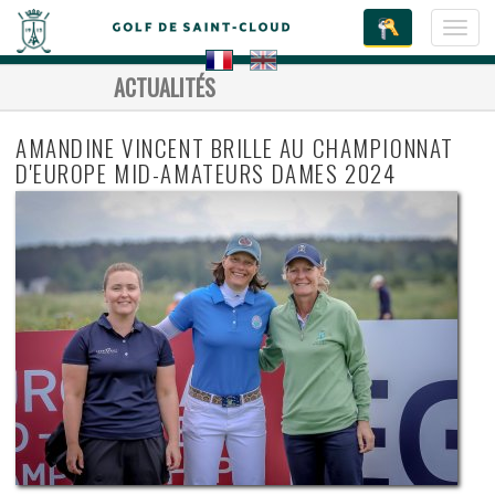
Toggl
navig
ACTUALITÉS
AMANDINE VINCENT BRILLE AU CHAMPIONNAT
D'EUROPE MID-AMATEURS DAMES 2024