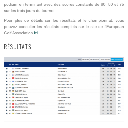
podium en terminant avec des scores constants de 80, 80 et 75
sur les trois jours du tournoi.
Pour plus de détails sur les résultats et le championnat, vous
pouvez consulter les résultats complets sur le site de l'European
Golf Association
ici
.
RÉSULTATS