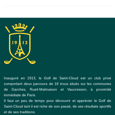
Inauguré en 1913, le Golf de Saint-Cloud est un club privé
comportant deux parcours de 18 trous situés sur les communes
de Garches, Rueil-Malmaison et Vaucresson, à proximité
immédiate de Paris.
Il faut un peu de temps pour découvrir et apprécier le Golf de
Saint-Cloud tant il est riche de son passé, de ses résultats sportifs
et de ses traditions.