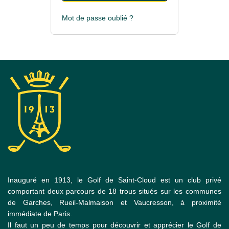
Mot de passe oublié ?
Inauguré en 1913, le Golf de Saint-Cloud est un club privé
comportant deux parcours de 18 trous situés sur les communes
de Garches, Rueil-Malmaison et Vaucresson, à proximité
immédiate de Paris.
Il faut un peu de temps pour découvrir et apprécier le Golf de