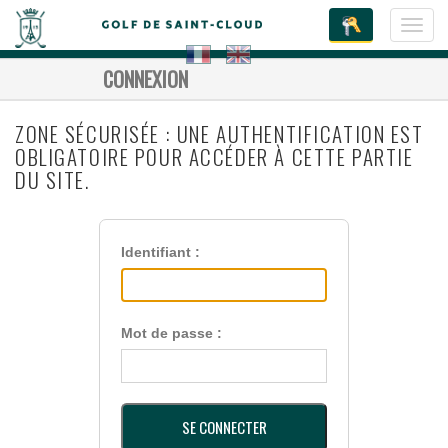
Toggl
navig
CONNEXION
ZONE SÉCURISÉE : UNE AUTHENTIFICATION EST
OBLIGATOIRE POUR ACCÉDER À CETTE PARTIE
DU SITE.
Identifiant :
Mot de passe :